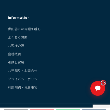
Information
世田谷区の赤帽引越し
よくある質問
お客様の声
会社概要
引越し実績
お見積り・お問合せ
プライバシーポリシー
利用規約・免責事項