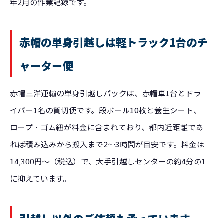
年2月の作業記録です。
赤帽の単身引越しは軽トラック1台のチ
ャーター便
赤帽三洋運輸の単身引越しパックは、赤帽車1台とドラ
イバー1名の貸切便です。段ボール10枚と養生シート、
ロープ・ゴム紐が料金に含まれており、都内近距離であ
れば積み込みから搬入まで2〜3時間が目安です。料金は
14,300円〜（税込）で、大手引越しセンターの約4分の1
に抑えています。
引越し以外のご依頼も承っています