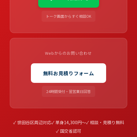
トーク画面からすぐ相談OK
Webからのお問い合わせ
無料お見積りフォーム
24時間受付・翌営業日回答
✓ 世田谷区周辺対応
✓ 単身14,300円〜
✓ 相談・見積り無料
✓ 国交省認可