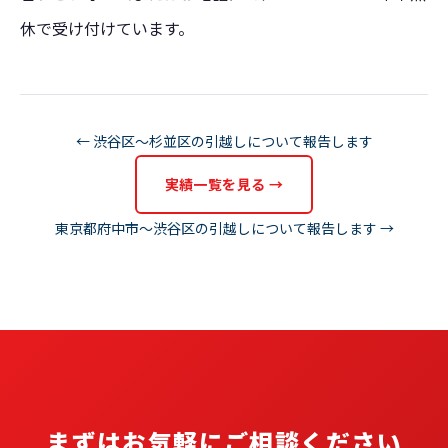
休で受け付けています。
← 渋谷区〜杉並区の引越しについて報告します
実績一覧を見る →
東京都府中市〜渋谷区の引越しについて報告します →
まずはお気軽にご相談ください