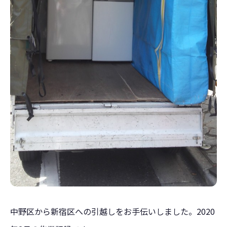
中野区から新宿区への引越しをお手伝いしました。2020