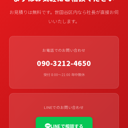
お見積りは無料です。世田谷区内なら社長が直接お伺
いいたします。
お電話でのお問い合わせ
090-3212-4650
受付 8:00〜21:00 年中無休
LINEでのお問い合わせ
LINEで相談する