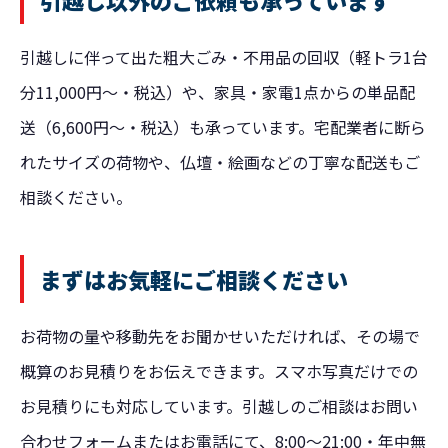
引越しに伴って出た
粗大ごみ・不用品の回収
（軽トラ1台
分11,000円〜・税込）や、
家具・家電1点からの単品配
送
（6,600円〜・税込）も承っています。宅配業者に断ら
れたサイズの荷物や、仏壇・絵画などの丁寧な配送もご
相談ください。
まずはお気軽にご相談ください
お荷物の量や移動先をお聞かせいただければ、その場で
概算のお見積りをお伝えできます。スマホ写真だけでの
お見積りにも対応しています。引越しのご相談は
お問い
合わせフォーム
またはお電話にて、8:00〜21:00・年中無