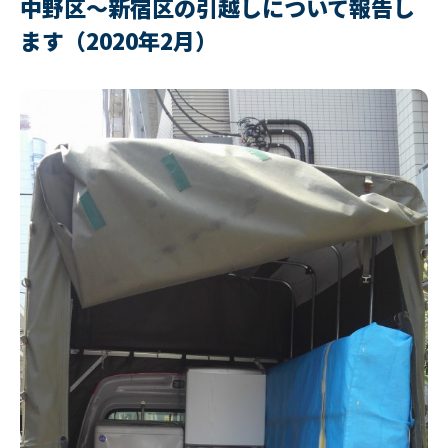
中野区〜新宿区の引越しについて報告し
ます（2020年2月）