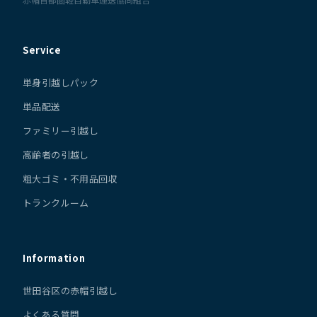
Service
単身引越しパック
単品配送
ファミリー引越し
高齢者の引越し
粗大ゴミ・不用品回収
トランクルーム
Information
世田谷区の赤帽引越し
よくある質問