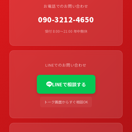
お電話でのお問い合わせ
090-3212-4650
受付 8:00〜21:00 年中無休
LINEでのお問い合わせ
LINEで相談する
トーク画面からすぐ相談OK