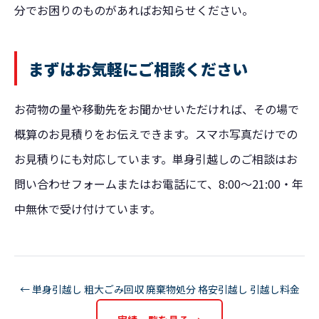
分でお困りのものがあればお知らせください。
まずはお気軽にご相談ください
お荷物の量や移動先をお聞かせいただければ、その場で
概算のお見積りをお伝えできます。スマホ写真だけでの
お見積りにも対応しています。単身引越しのご相談は
お
問い合わせフォーム
またはお電話にて、8:00〜21:00・年
中無休で受け付けています。
← 単身引越し 粗大ごみ回収 廃棄物処分 格安引越し 引越し料金