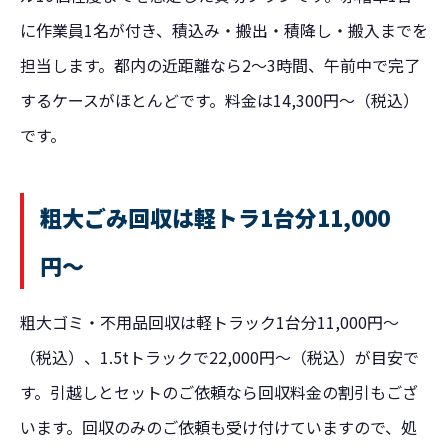
に作業員1名が付き、積込み・搬出・積降し・搬入までを
担当します。都内の近距離なら2〜3時間、午前中で完了
するケースがほとんどです。料金は14,300円〜（税込）
です。
粗大ごみ回収は軽トラ1台分11,000
円〜
粗大ゴミ・不用品回収
は軽トラック1台分11,000円〜
（税込）、1.5tトラックで22,000円〜（税込）が目安で
す。引越しとセットのご依頼なら回収料金の割引もござ
います。回収のみのご依頼も受け付けていますので、処