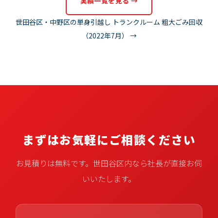
実績一覧を見る →
世田谷区・中野区の単身引越し トランクルーム 粗大ごみ回収
（2022年7月） →
まずはお気軽にご相談ください
お見積りは無料です。世田谷区内なら社長が直接お伺
いいたします。