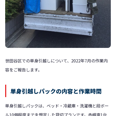
世田谷区での単身引越しについて、2022年7月の作業内
容をご報告します。
単身引越しパックの内容と作業時間
単身引越しパックは、ベッド・冷蔵庫・洗濯機と段ボー
ル10個程度までを想定した貸切プランです。赤帽車1台